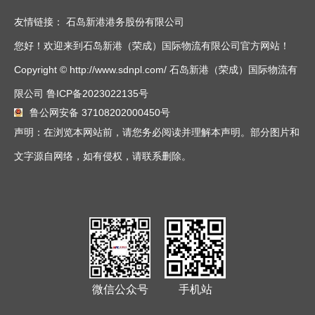
友情链接：
石岛新港港务股份有限公司
您好！欢迎来到石岛新港（荣成）国际物流有限公司官方网站！
Copyright © http://www.sdnpl.com/ 石岛新港（荣成）国际物流有
限公司
鲁ICP备2023022135号
鲁公网安备 37108202000450号
声明：在浏览本网站前，请您务必阅读并理解本声明。部分图片和
文字源自网络，如有侵权，请联系删除。
微信公众号
手机站