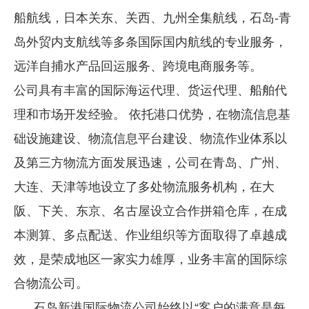
船航线，日本关东、关西、九州全集航线，石岛-青
岛外贸内支航线等多条国际国内航线的专业服务，
远洋自捕水产品回运服务、跨境电商服务等。
公司具有丰富的国际海运代理、货运代理、船舶代
理和市场开发经验。 依托港口优势，在物流信息基
础设施建设、物流信息平台建设、物流作业体系以
及第三方物流方面发展迅速，公司在青岛、广州、
大连、天津等地设立了多处物流服务机构，在大
阪、下关、东京、名古屋设立合作拼箱仓库，在成
本测算、多点配送、作业组织等方面取得了卓越成
效，是荣成地区一家实力雄厚，业务丰富的国际综
合物流公司。
石岛新港国际物流公司始终以“客户的满意是每