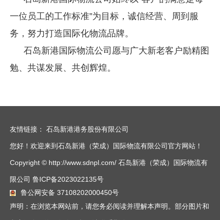
一位员工的工作标准”为目标，诚信经营、周到服
务，努力打造国际化物流品牌。
石岛新港国际物流公司愿与广大新老客户励精图
勉、共谋发展、共创辉煌。
友情链接：
石岛新港港务股份有限公司
您好！欢迎来到石岛新港（荣成）国际物流有限公司官方网站！
Copyright © http://www.sdnpl.com/ 石岛新港（荣成）国际物流有
限公司
鲁ICP备2023022135号
鲁公网安备 37108202000450号
声明：在浏览本网站前，请您务必阅读并理解本声明。部分图片和