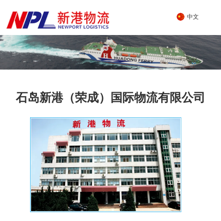
中文
公司简介
石岛新港（荣成）国际物流有限公司