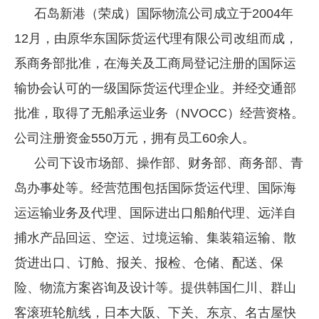
石岛新港（荣成）国际物流公司成立于2004年
12月，由原华东国际货运代理有限公司改组而成，
系商务部批准，在海关及工商局登记注册的国际运
输协会认可的一级国际货运代理企业。并经交通部
批准，取得了无船承运业务（NVOCC）经营资格。
公司注册资金550万元，拥有员工60余人。
公司下设市场部、操作部、财务部、商务部、青
岛办事处等。经营范围包括国际货运代理、国际海
运运输业务及代理、国际进出口船舶代理、远洋自
捕水产品回运、空运、过境运输、集装箱运输、散
货进出口、订舱、报关、报检、仓储、配送、保
险、物流方案咨询及设计等。提供韩国仁川、群山
客滚班轮航线，日本大阪、下关、东京、名古屋快