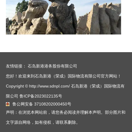
友情链接：
石岛新港港务股份有限公司
您好！欢迎来到石岛新港（荣成）国际物流有限公司官方网站！
Copyright © http://www.sdnpl.com/ 石岛新港（荣成）国际物流有
限公司
鲁ICP备2023022135号
鲁公网安备 37108202000450号
声明：在浏览本网站前，请您务必阅读并理解本声明。部分图片和
文字源自网络，如有侵权，请联系删除。