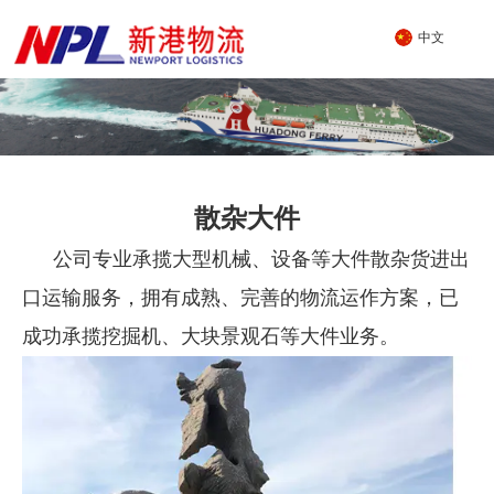
中文
散杂大件
散杂大件
公司专业承揽大型机械、设备等大件散杂货进出
口运输服务，拥有成熟、完善的物流运作方案，已
成功承揽挖掘机、大块景观石等大件业务。