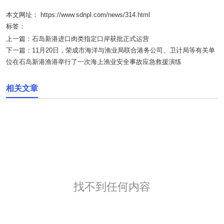
本文网址： https://www.sdnpl.com/news/314.html
标签：
上一篇：
石岛新港进口肉类指定口岸获批正式运营
下一篇：
11月20日，荣成市海洋与渔业局联合港务公司、卫计局等有关单
位在石岛新港渔港举行了一次海上渔业安全事故应急救援演练
相关文章
找不到任何内容