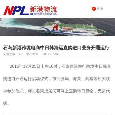
中文
石岛新港跨境电商中日韩海运直购进口业务开通运行
浏览次数：
67
发布时间： 2017-02-04
2015年12月25日上午10时，石岛新港举行跨境中日韩直
购进口开通运行启动仪式，市商务局、海关、商检等相关领
导参加仪式，标志着荣成居民可网上直购韩日货物，无需代
购。