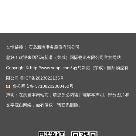
友情链接：
石岛新港港务股份有限公司
您好！欢迎来到石岛新港（荣成）国际物流有限公司官方网站！
Copyright © http://www.sdnpl.com/ 石岛新港（荣成）国际物流有
限公司
鲁ICP备2023022135号
鲁公网安备 37108202000450号
声明：在浏览本网站前，请您务必阅读并理解本声明。部分图片和
文字源自网络，如有侵权，请联系删除。