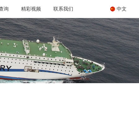
查询
精彩视频
联系我们
中文