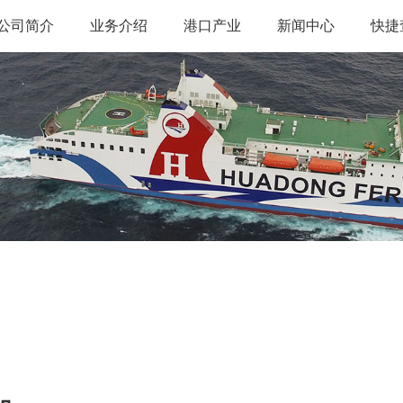
公司简介
业务介绍
港口产业
新闻中心
快捷