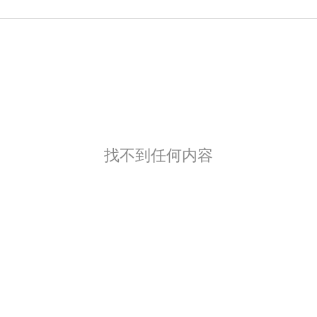
找不到任何内容